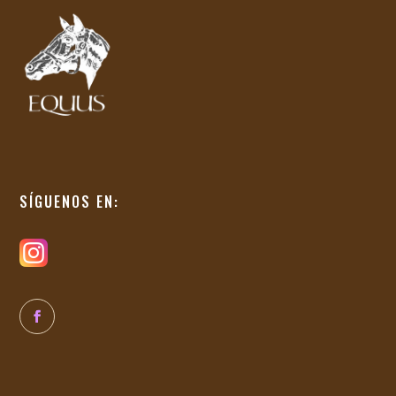
SÍGUENOS EN: