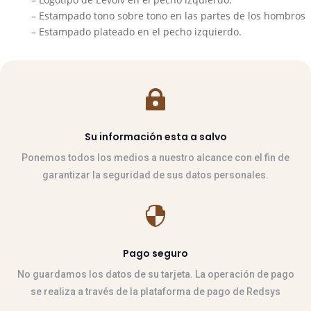
– Estampado tono sobre tono en las partes de los hombros
– Estampado plateado en el pecho izquierdo
.

Su información esta a salvo
Ponemos todos los medios a nuestro alcance con el fin de
garantizar la seguridad de sus datos personales.

Pago seguro
No guardamos los datos de su tarjeta. La operación de pago
se realiza a través de la plataforma de pago de Redsys