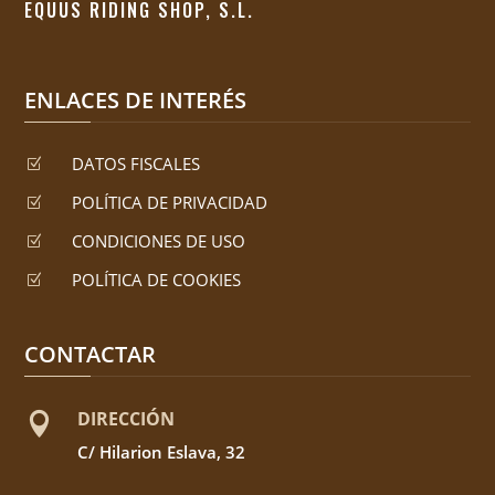
EQUUS RIDING SHOP, S.L.
ENLACES DE INTERÉS
DATOS FISCALES
Z
POLÍTICA DE PRIVACIDAD
Z
CONDICIONES DE USO
Z
POLÍTICA DE COOKIES
Z
CONTACTAR
DIRECCIÓN

C/ Hilarion Eslava, 32