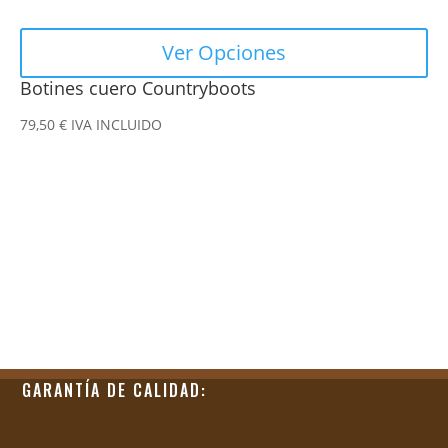
Ver Opciones
Botines cuero Countryboots
79,50
€
IVA INCLUIDO
GARANTÍA DE CALIDAD: