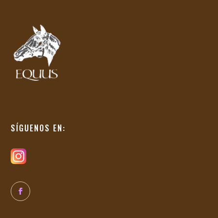
SÍGUENOS EN: