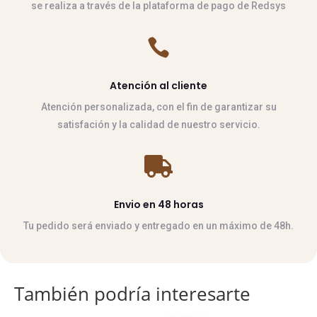
se realiza a través de la plataforma de pago de Redsys

Atención al cliente
Atención personalizada, con el fin de garantizar su
satisfación y la calidad de nuestro servicio.

Envio en 48 horas
Tu pedido será enviado y entregado en un máximo de 48h.
También podría interesarte