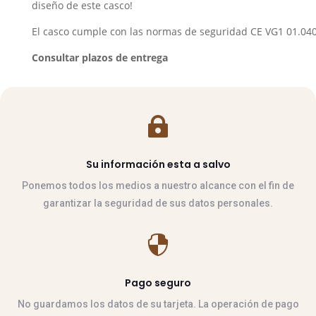
diseño de este casco!
El casco cumple con las normas de seguridad CE VG1 01.040
Consultar plazos de entrega

Su información esta a salvo
Ponemos todos los medios a nuestro alcance con el fin de
garantizar la seguridad de sus datos personales.

Pago seguro
No guardamos los datos de su tarjeta. La operación de pago