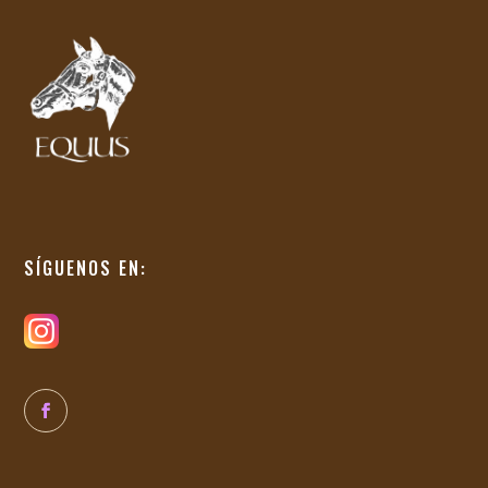
SÍGUENOS EN: