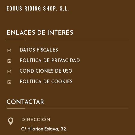
EQUUS RIDING SHOP, S.L.
ENLACES DE INTERÉS
Z
DATOS FISCALES
Z
POLÍTICA DE PRIVACIDAD
Z
CONDICIONES DE USO
Z
POLÍTICA DE COOKIES
CONTACTAR

DIRECCIÓN
C/ Hilarion Eslava, 32