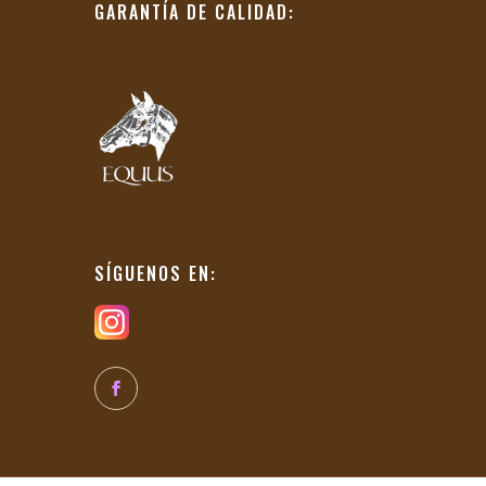
GARANTÍA DE CALIDAD:
SÍGUENOS EN: