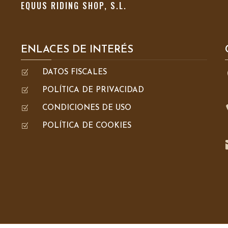
EQUUS RIDING SHOP, S.L.
ENLACES DE INTERÉS
Z
DATOS FISCALES
Z
POLÍTICA DE PRIVACIDAD
Z
CONDICIONES DE USO
Z
POLÍTICA DE COOKIES