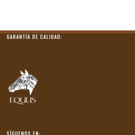
GARANTÍA DE CALIDAD:
SÍGUENOS EN: