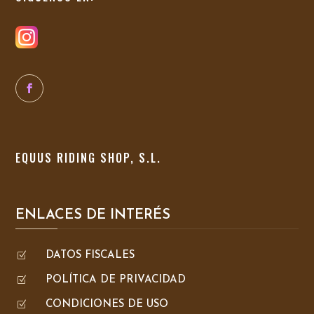
EQUUS RIDING SHOP, S.L.
ENLACES DE INTERÉS
Z
DATOS FISCALES
Z
POLÍTICA DE PRIVACIDAD
Z
CONDICIONES DE USO