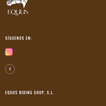
SÍGUENOS EN:
EQUUS RIDING SHOP, S.L.