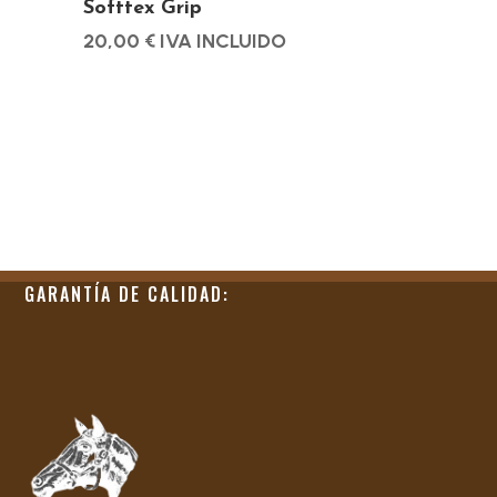
Softtex Grip
producto
20,00
€
IVA INCLUIDO
GARANTÍA DE CALIDAD: