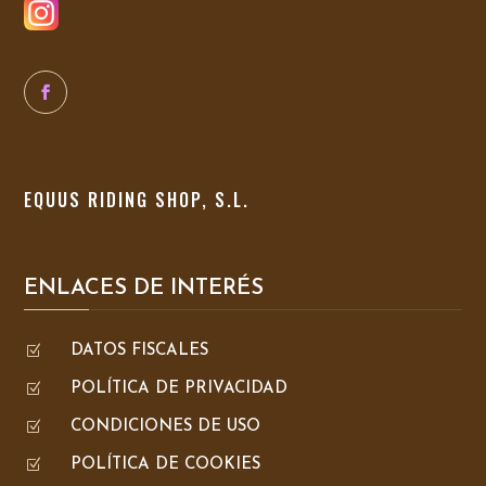
EQUUS RIDING SHOP, S.L.
ENLACES DE INTERÉS
Z
DATOS FISCALES
Z
POLÍTICA DE PRIVACIDAD
Z
CONDICIONES DE USO
Z
POLÍTICA DE COOKIES