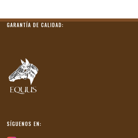
GARANTÍA DE CALIDAD:
SÍGUENOS EN: