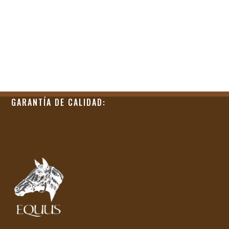
GARANTÍA DE CALIDAD: