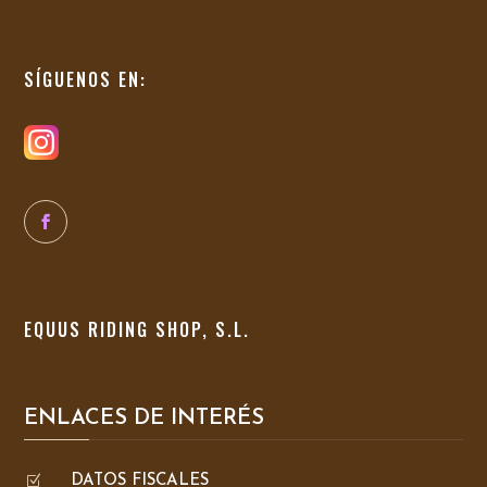
SÍGUENOS EN:
EQUUS RIDING SHOP, S.L.
ENLACES DE INTERÉS
Z
DATOS FISCALES