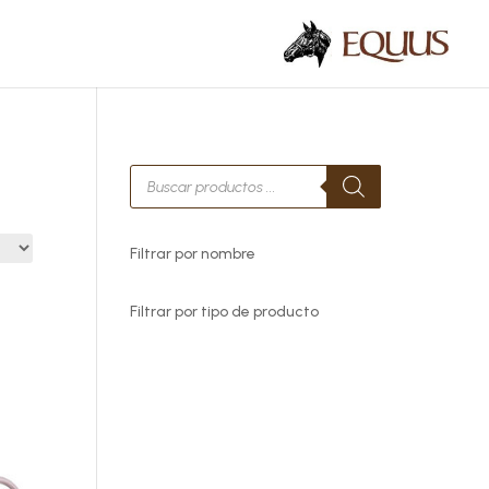
Búsqueda
de
productos
Filtrar por nombre
Filtrar por tipo de producto