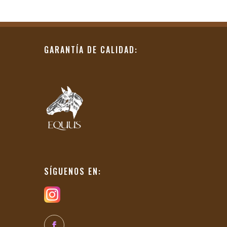
GARANTÍA DE CALIDAD:
SÍGUENOS EN: