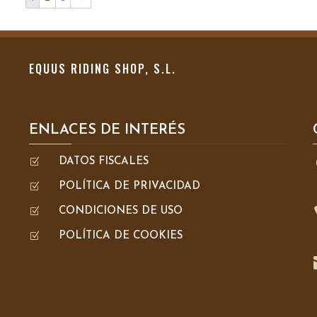
EQUUS RIDING SHOP, S.L.
ENLACES DE INTERÉS
Z
DATOS FISCALES
Z
POLÍTICA DE PRIVACIDAD
Z
CONDICIONES DE USO
Z
POLÍTICA DE COOKIES