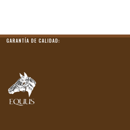
GARANTÍA DE CALIDAD: