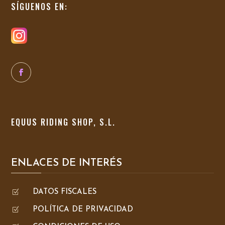
SÍGUENOS EN:
EQUUS RIDING SHOP, S.L.
ENLACES DE INTERÉS
Z
DATOS FISCALES
Z
POLÍTICA DE PRIVACIDAD