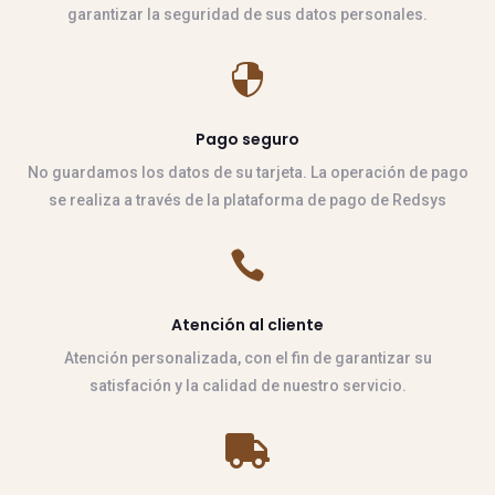
garantizar la seguridad de sus datos personales.

Pago seguro
No guardamos los datos de su tarjeta. La operación de pago
se realiza a través de la plataforma de pago de Redsys

Atención al cliente
Atención personalizada, con el fin de garantizar su
satisfación y la calidad de nuestro servicio.
