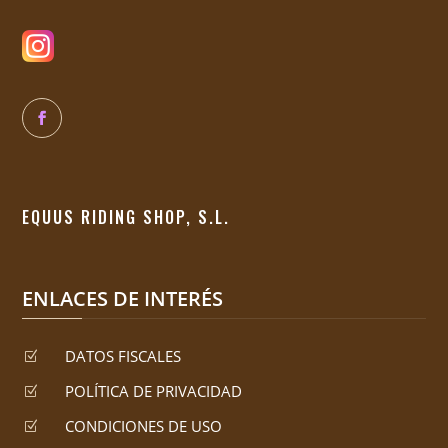
EQUUS RIDING SHOP, S.L.
ENLACES DE INTERÉS
DATOS FISCALES
Z
POLÍTICA DE PRIVACIDAD
Z
CONDICIONES DE USO
Z