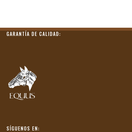
GARANTÍA DE CALIDAD:
SÍGUENOS EN: