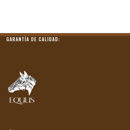
GARANTÍA DE CALIDAD: