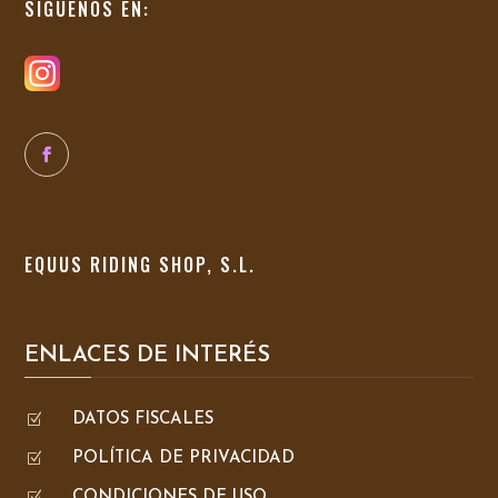
SÍGUENOS EN:
EQUUS RIDING SHOP, S.L.
ENLACES DE INTERÉS
Z
DATOS FISCALES
Z
POLÍTICA DE PRIVACIDAD
Z
CONDICIONES DE USO