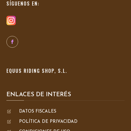
SÍGUENOS EN:
EQUUS RIDING SHOP, S.L.
ENLACES DE INTERÉS
Z
DATOS FISCALES
Z
POLÍTICA DE PRIVACIDAD