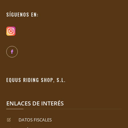
SÍGUENOS EN:
EQUUS RIDING SHOP, S.L.
ENLACES DE INTERÉS
DATOS FISCALES
Z