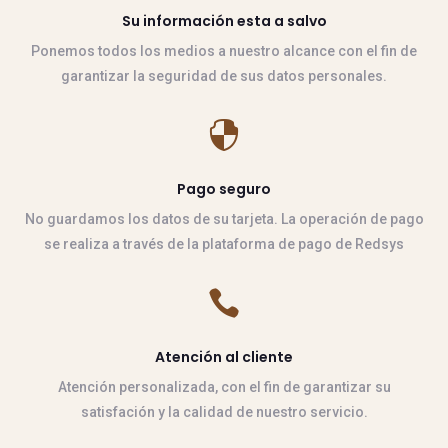
Su información esta a salvo
Ponemos todos los medios a nuestro alcance con el fin de
garantizar la seguridad de sus datos personales.

Pago seguro
No guardamos los datos de su tarjeta. La operación de pago
se realiza a través de la plataforma de pago de Redsys

Atención al cliente
Atención personalizada, con el fin de garantizar su
satisfación y la calidad de nuestro servicio.