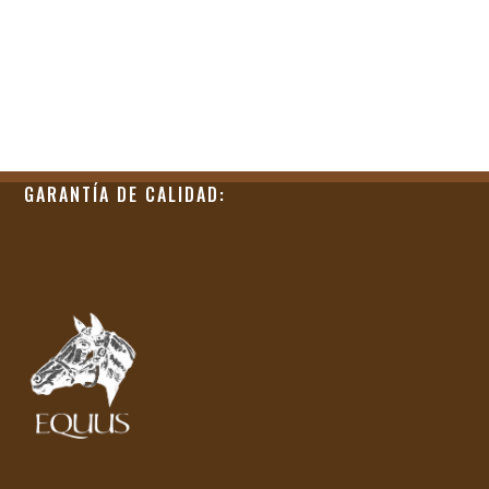
GARANTÍA DE CALIDAD: