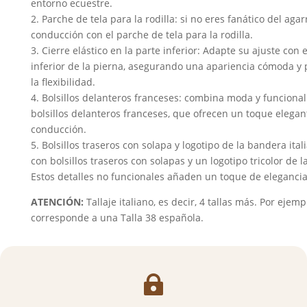
entorno ecuestre.
2. Parche de tela para la rodilla: si no eres fanático del aga
conducción con el parche de tela para la rodilla.
3. Cierre elástico en la parte inferior: Adapte su ajuste con e
inferior de la pierna, asegurando una apariencia cómoda 
la flexibilidad.
4. Bolsillos delanteros franceses: combina moda y funcional
bolsillos delanteros franceses, que ofrecen un toque elegan
conducción.
5. Bolsillos traseros con solapa y logotipo de la bandera ita
con bolsillos traseros con solapas y un logotipo tricolor de 
Estos detalles no funcionales añaden un toque de elegancia
ATENCIÓN:
Tallaje italiano, es decir, 4 tallas más. Por ejemp
corresponde a una Talla 38 española.
