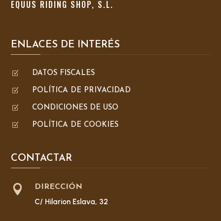
EQUUS RIDING SHOP, S.L.
ENLACES DE INTERÉS
Z
DATOS FISCALES
Z
POLÍTICA DE PRIVACIDAD
Z
CONDICIONES DE USO
Z
POLÍTICA DE COOKIES
CONTACTAR

DIRECCIÓN
C/ Hilarion Eslava, 32