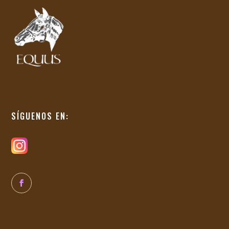
SÍGUENOS EN: