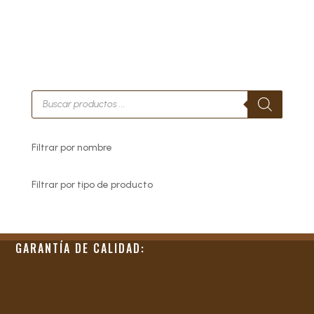
Búsqueda
de
productos
Filtrar por nombre
Filtrar por tipo de producto
GARANTÍA DE CALIDAD: