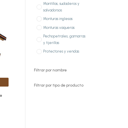
Mantillas, sudaderos y
salvadorsos
Monturas inglesas
Monturas vaqueras
Pechopetrales, gamarras
y tijerillas
Protectores y vendas
Filtrar por nombre
Filtrar por tipo de producto
a