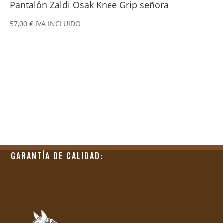
Pantalón Zaldi Osak Knee Grip señora
57,00
€
IVA INCLUIDO
GARANTÍA DE CALIDAD: