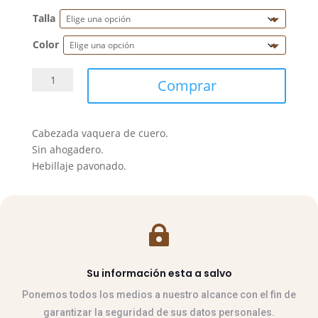
Talla
Color
Cabezada
Comprar
vaquera
Rocío
cantidad
Cabezada vaquera de cuero.
Sin ahogadero.
Hebillaje pavonado.

Su información esta a salvo
Ponemos todos los medios a nuestro alcance con el fin de
garantizar la seguridad de sus datos personales.