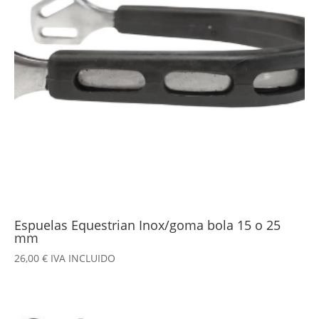
Espuelas Equestrian Inox/goma bola 15 o 25
mm
26,00
€
IVA INCLUIDO