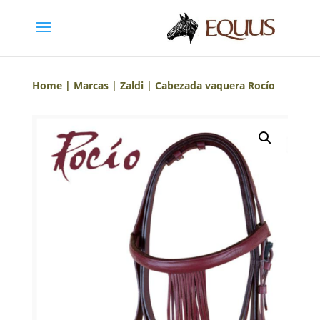
Home
|
Marcas
|
Zaldi
| Cabezada vaquera Rocío