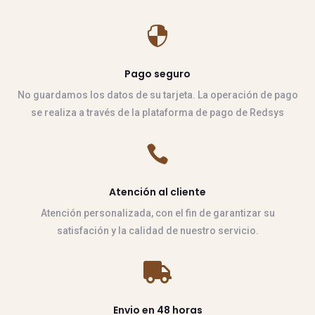

Pago seguro
No guardamos los datos de su tarjeta. La operación de pago
se realiza a través de la plataforma de pago de Redsys

Atención al cliente
Atención personalizada, con el fin de garantizar su
satisfación y la calidad de nuestro servicio.

Envio en 48 horas