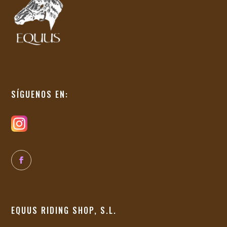
SÍGUENOS EN:
EQUUS RIDING SHOP, S.L.