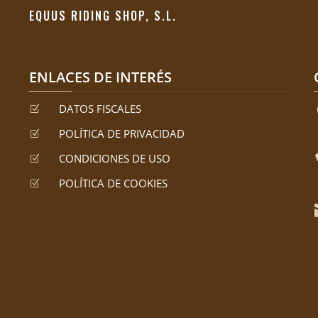
EQUUS RIDING SHOP, S.L.
ENLACES DE INTERÉS
DATOS FISCALES
Z
POLÍTICA DE PRIVACIDAD
Z
CONDICIONES DE USO
Z
POLÍTICA DE COOKIES
Z