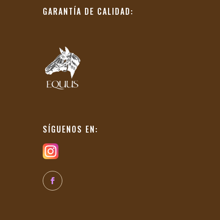
GARANTÍA DE CALIDAD:
SÍGUENOS EN: