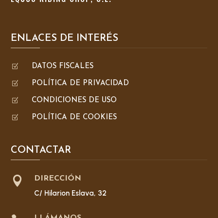
ENLACES DE INTERÉS
Z
DATOS FISCALES
Z
POLÍTICA DE PRIVACIDAD
Z
CONDICIONES DE USO
Z
POLÍTICA DE COOKIES
CONTACTAR

DIRECCIÓN
C/ Hilarion Eslava, 32
LLÁMANOS