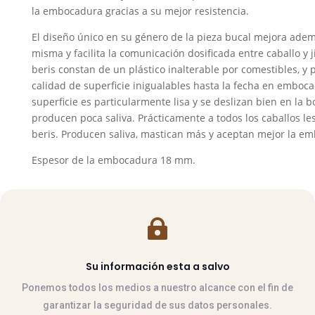
la embocadura gracias a su mejor resistencia.
El diseño único en su género de la pieza bucal mejora adem
misma y facilita la comunicación dosificada entre caballo y j
beris constan de un plástico inalterable por comestibles, 
calidad de superficie inigualables hasta la fecha en emboca
superficie es particularmente lisa y se deslizan bien en la b
producen poca saliva. Prácticamente a todos los caballos le
beris. Producen saliva, mastican más y aceptan mejor la e
Espesor de la embocadura 18 mm.

Su información esta a salvo
Ponemos todos los medios a nuestro alcance con el fin de
garantizar la seguridad de sus datos personales.