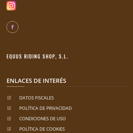
EQUUS RIDING SHOP, S.L.
ENLACES DE INTERÉS
DATOS FISCALES
Z
POLÍTICA DE PRIVACIDAD
Z
CONDICIONES DE USO
Z
POLÍTICA DE COOKIES
Z