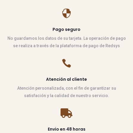

Pago seguro
No guardamos los datos de su tarjeta. La operación de pago
se realiza a través de la plataforma de pago de Redsys

Atención al cliente
Atención personalizada, con el fin de garantizar su
satisfación y la calidad de nuestro servicio.

Envio en 48 horas