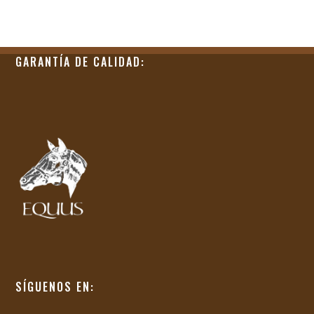
GARANTÍA DE CALIDAD:
SÍGUENOS EN: