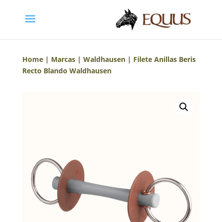
Home
|
Marcas
|
Waldhausen
| Filete Anillas Beris
Recto Blando Waldhausen