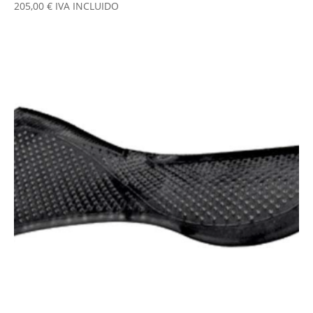
205,00
€
IVA INCLUIDO