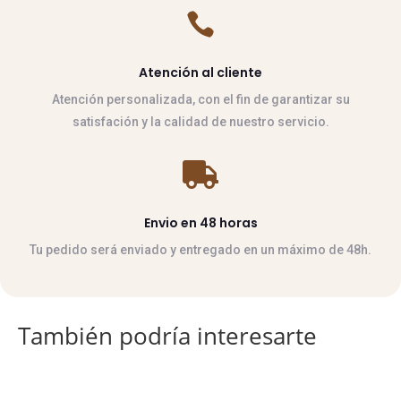

Atención al cliente
Atención personalizada, con el fin de garantizar su
satisfación y la calidad de nuestro servicio.

Envio en 48 horas
Tu pedido será enviado y entregado en un máximo de 48h.
También podría interesarte