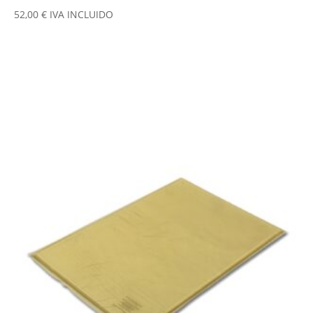
52,00
€
IVA INCLUIDO