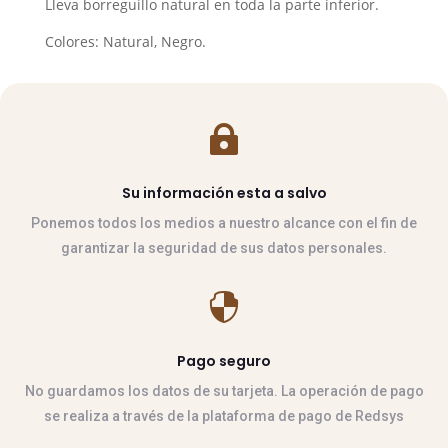
Lleva borreguillo natural en toda la parte inferior.
Colores: Natural, Negro.

Su información esta a salvo
Ponemos todos los medios a nuestro alcance con el fin de
garantizar la seguridad de sus datos personales.

Pago seguro
No guardamos los datos de su tarjeta. La operación de pago
se realiza a través de la plataforma de pago de Redsys