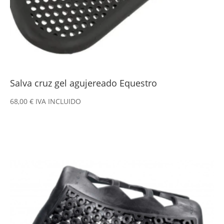
Salva cruz gel agujereado Equestro
68,00
€
IVA INCLUIDO