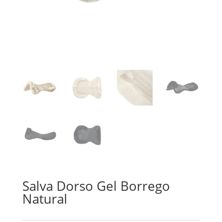
Salva Dorso Gel Borrego
Natural