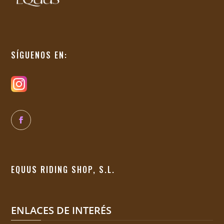
SÍGUENOS EN:
EQUUS RIDING SHOP, S.L.
ENLACES DE INTERÉS