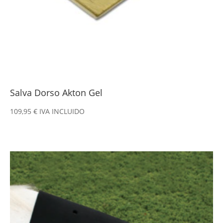
Salva Dorso Akton Gel
109,95
€
IVA INCLUIDO