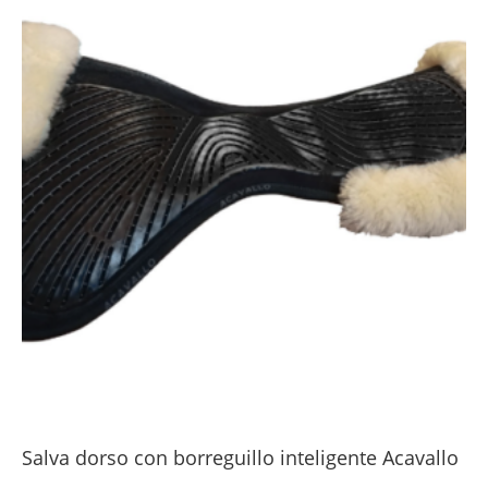
Salva dorso con borreguillo inteligente Acavallo