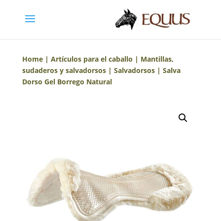
Home
|
Artículos para el caballo
|
Mantillas,
sudaderos y salvadorsos
|
Salvadorsos
| Salva
Dorso Gel Borrego Natural