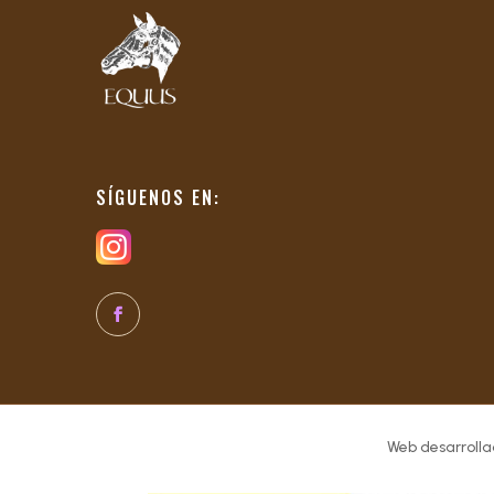
SÍGUENOS EN:
Web desarrolla