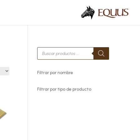
Búsqueda
de
productos
Filtrar por nombre
Filtrar por tipo de producto