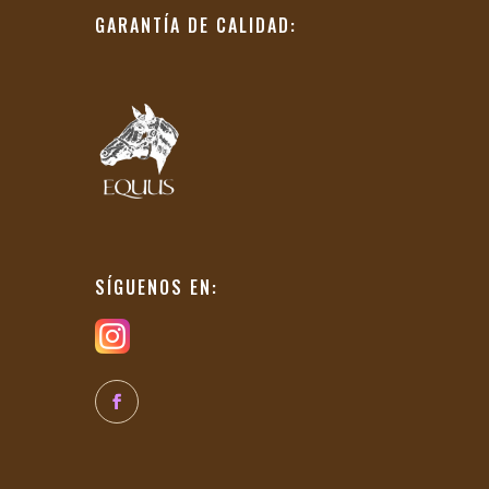
GARANTÍA DE CALIDAD:
SÍGUENOS EN: