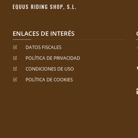
EQUUS RIDING SHOP, S.L.
ENLACES DE INTERÉS
DATOS FISCALES
Z
POLÍTICA DE PRIVACIDAD
Z
CONDICIONES DE USO
Z
POLÍTICA DE COOKIES
Z