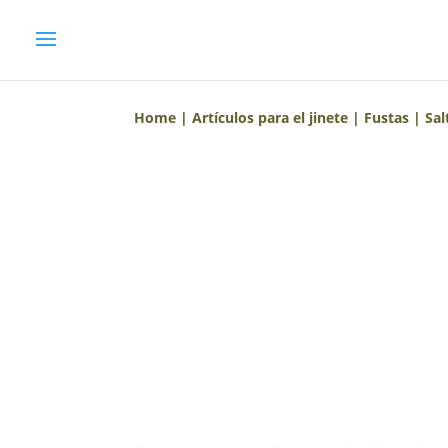
Home
|
Artículos para el jinete
|
Fustas
|
Sal