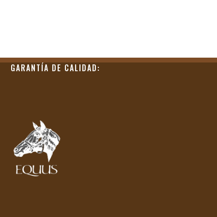
GARANTÍA DE CALIDAD: