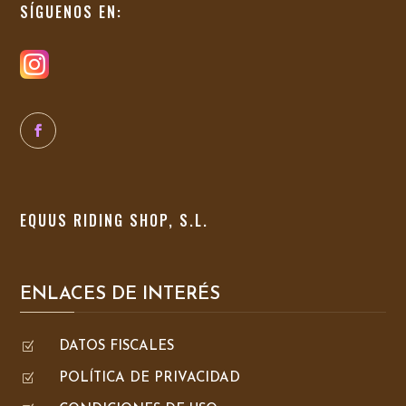
SÍGUENOS EN:
EQUUS RIDING SHOP, S.L.
ENLACES DE INTERÉS
Z
DATOS FISCALES
Z
POLÍTICA DE PRIVACIDAD