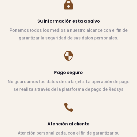

Su información esta a salvo
Ponemos todos los medios a nuestro alcance con el fin de
garantizar la seguridad de sus datos personales.

Pago seguro
No guardamos los datos de su tarjeta. La operación de pago
se realiza a través de la plataforma de pago de Redsys

Atención al cliente
Atención personalizada, con el fin de garantizar su