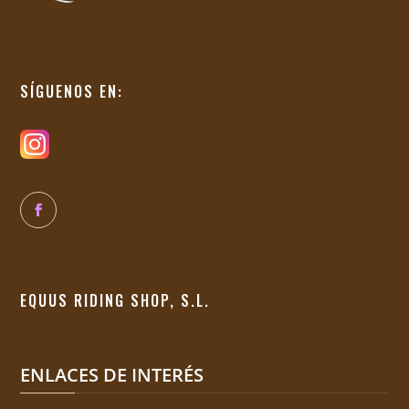
SÍGUENOS EN:
EQUUS RIDING SHOP, S.L.
ENLACES DE INTERÉS