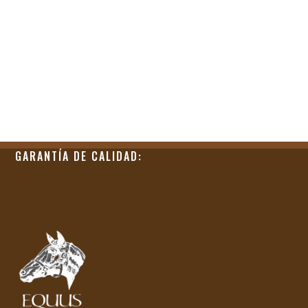
GARANTÍA DE CALIDAD: