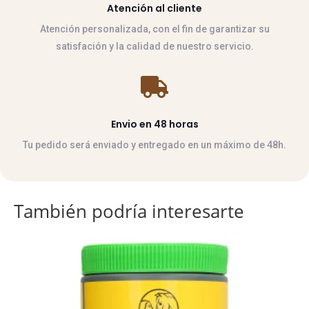
Atención al cliente
Atención personalizada, con el fin de garantizar su
satisfación y la calidad de nuestro servicio.

Envio en 48 horas
Tu pedido será enviado y entregado en un máximo de 48h.
También podría interesarte