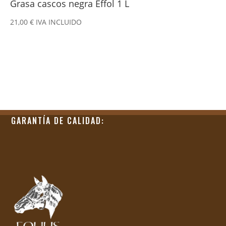
Grasa cascos negra Effol 1 L
21,00
€
IVA INCLUIDO
GARANTÍA DE CALIDAD: