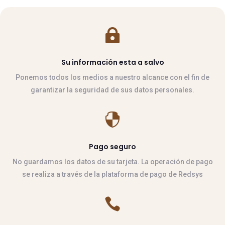

Su información esta a salvo
Ponemos todos los medios a nuestro alcance con el fin de
garantizar la seguridad de sus datos personales.

Pago seguro
No guardamos los datos de su tarjeta. La operación de pago
se realiza a través de la plataforma de pago de Redsys
