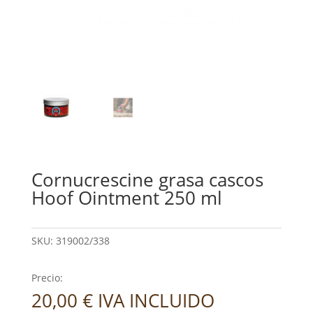
Cornucrescine grasa cascos
Hoof Ointment 250 ml
SKU:
319002/338
Precio:
20,00
€
IVA INCLUIDO