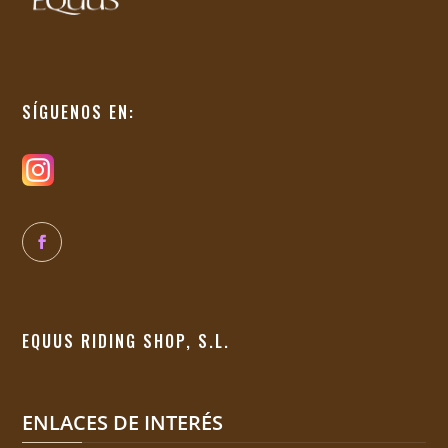
SÍGUENOS EN:
EQUUS RIDING SHOP, S.L.
ENLACES DE INTERÉS