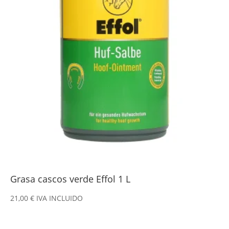
Grasa cascos verde Effol 1 L
21,00
€
IVA INCLUIDO