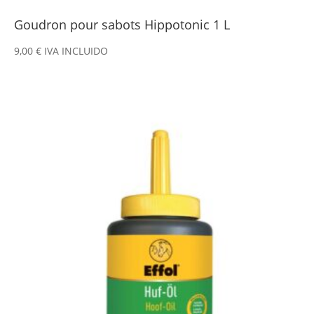
Goudron pour sabots Hippotonic 1 L
9,00
€
IVA INCLUIDO