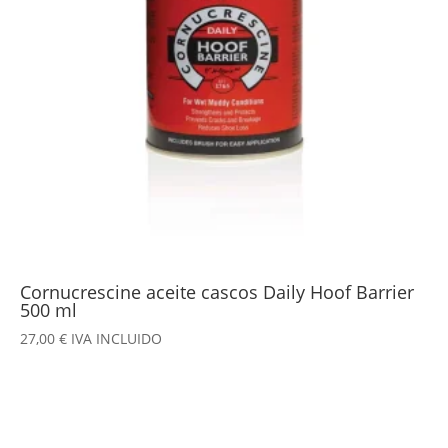
Cornucrescine aceite cascos Daily Hoof Barrier
500 ml
27,00
€
IVA INCLUIDO