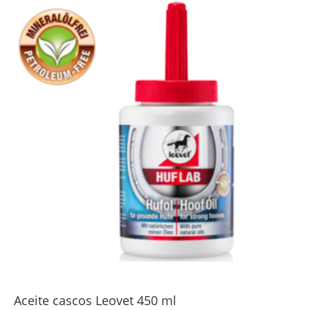
Aceite cascos Leovet 450 ml