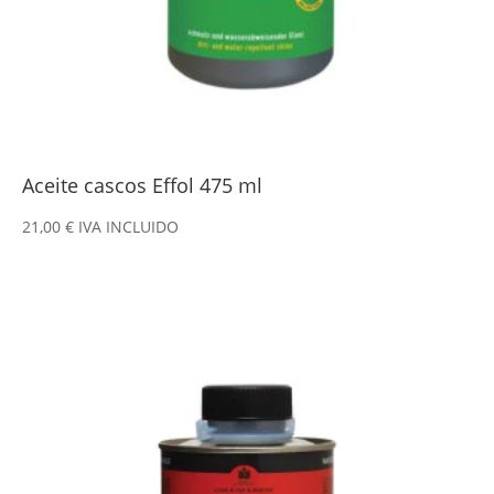
Aceite cascos Effol 475 ml
21,00
€
IVA INCLUIDO