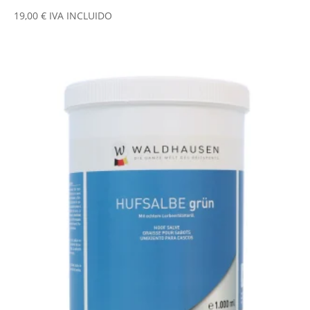
19,00
€
IVA INCLUIDO