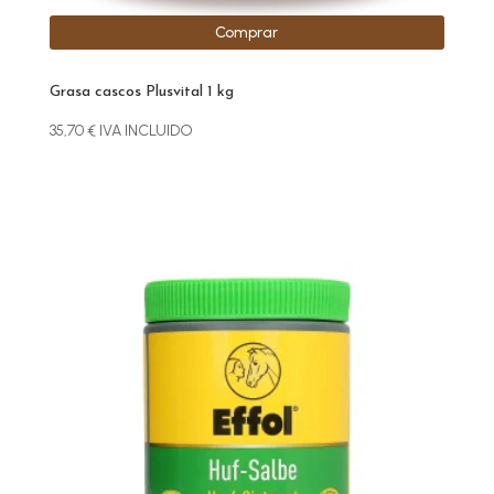
Comprar
Grasa cascos Plusvital 1 kg
35,70
€
IVA INCLUIDO