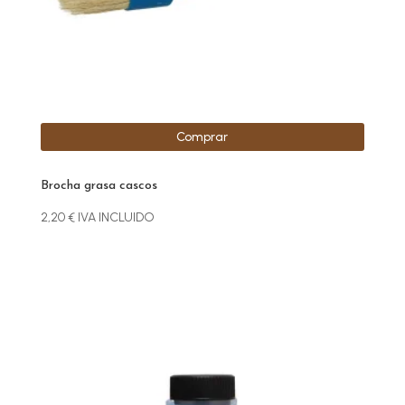
Comprar
Brocha grasa cascos
2,20
€
IVA INCLUIDO