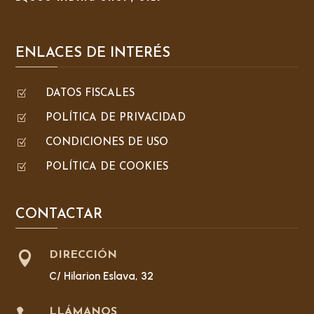
ENLACES DE INTERÉS
Z
DATOS FISCALES
Z
POLÍTICA DE PRIVACIDAD
Z
CONDICIONES DE USO
Z
POLÍTICA DE COOKIES
CONTACTAR

DIRECCIÓN
C/ Hilarion Eslava, 32
LLÁMANOS