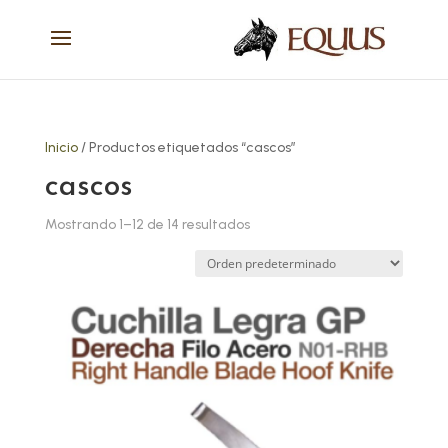
Inicio
/ Productos etiquetados “cascos”
cascos
Mostrando 1–12 de 14 resultados