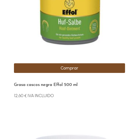
Comprar
Grasa cascos negra Effol 500 ml
12,60
€
IVA INCLUIDO