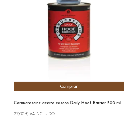
Comprar
Cornucrescine aceite cascos Daily Hoof Barrier 500 ml
27,00
€
IVA INCLUIDO