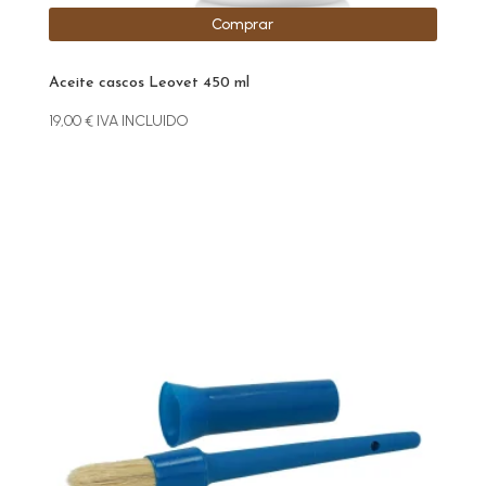
Comprar
Aceite cascos Leovet 450 ml
19,00
€
IVA INCLUIDO