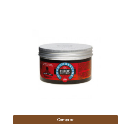
Comprar