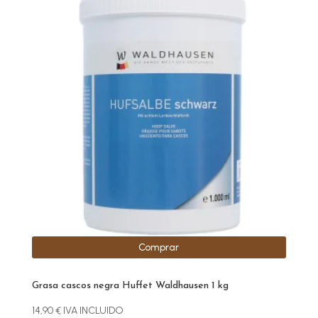
Comprar
Grasa cascos negra Huffet Waldhausen 1 kg
14,90
€
IVA INCLUIDO