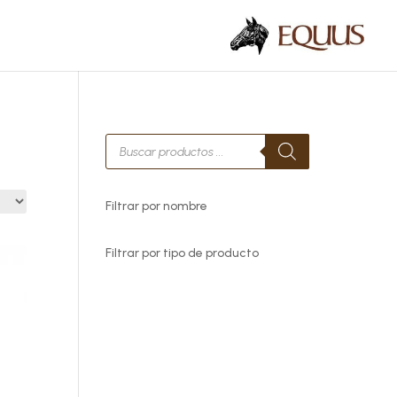
Búsqueda
de
productos
Filtrar por nombre
Filtrar por tipo de producto