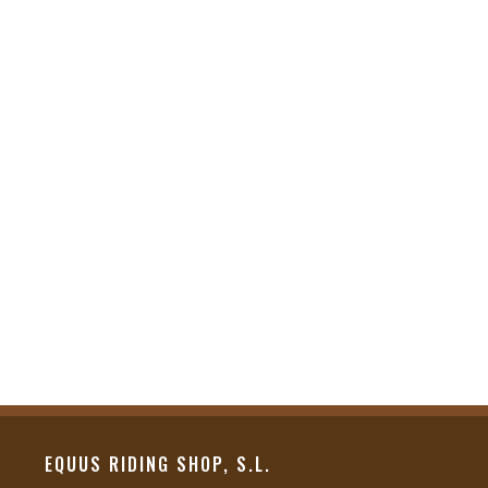
EQUUS RIDING SHOP, S.L.