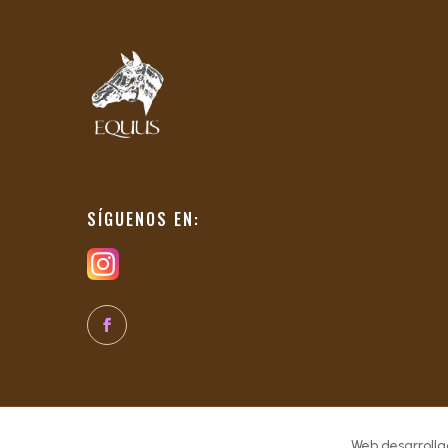
SÍGUENOS EN:
Web desarrolla