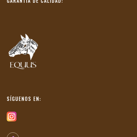
GARANTÍA DE CALIDAD:
SÍGUENOS EN: