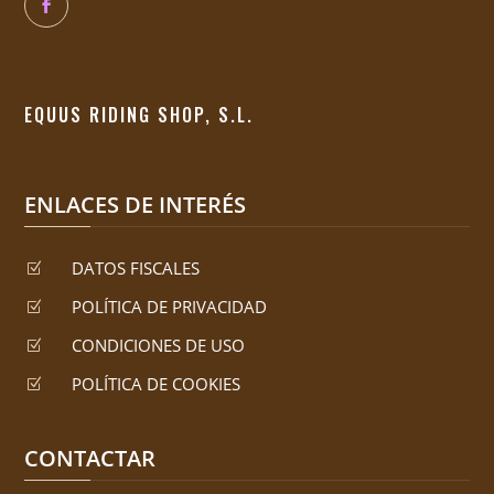
EQUUS RIDING SHOP, S.L.
ENLACES DE INTERÉS
DATOS FISCALES
Z
POLÍTICA DE PRIVACIDAD
Z
CONDICIONES DE USO
Z
POLÍTICA DE COOKIES
Z
CONTACTAR