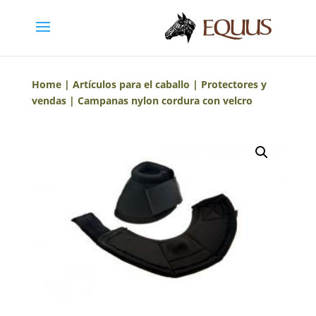
Home
|
Artículos para el caballo
|
Protectores y
vendas
| Campanas nylon cordura con velcro