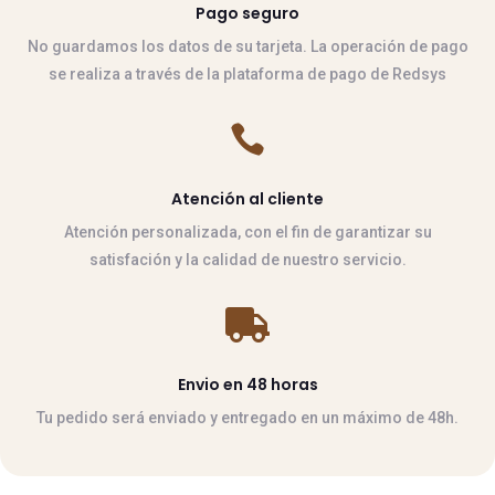
Pago seguro
No guardamos los datos de su tarjeta. La operación de pago
se realiza a través de la plataforma de pago de Redsys

Atención al cliente
Atención personalizada, con el fin de garantizar su
satisfación y la calidad de nuestro servicio.

Envio en 48 horas
Tu pedido será enviado y entregado en un máximo de 48h.