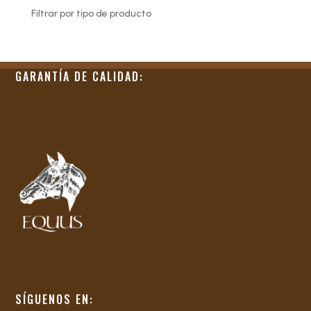
Filtrar por tipo de producto
GARANTÍA DE CALIDAD:
SÍGUENOS EN: