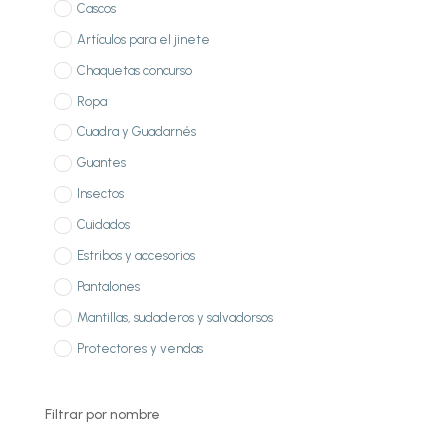
Cascos
Artículos para el jinete
Chaquetas concurso
Ropa
Cuadra y Guadarnés
Guantes
Insectos
Cuidados
Estribos y accesorios
Pantalones
Mantillas, sudaderos y salvadorsos
Protectores y vendas
Filtrar por nombre