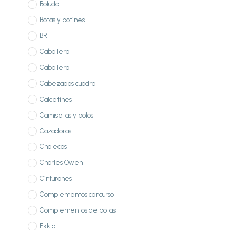
Boludo
Botas y botines
BR
Caballero
Caballero
Cabezadas cuadra
Calcetines
Camisetas y polos
Cazadoras
Chalecos
Charles Owen
Cinturones
Complementos concurso
Complementos de botas
Ekkia