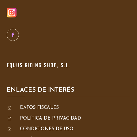
EQUUS RIDING SHOP, S.L.
ENLACES DE INTERÉS
Z
DATOS FISCALES
Z
POLÍTICA DE PRIVACIDAD
Z
CONDICIONES DE USO