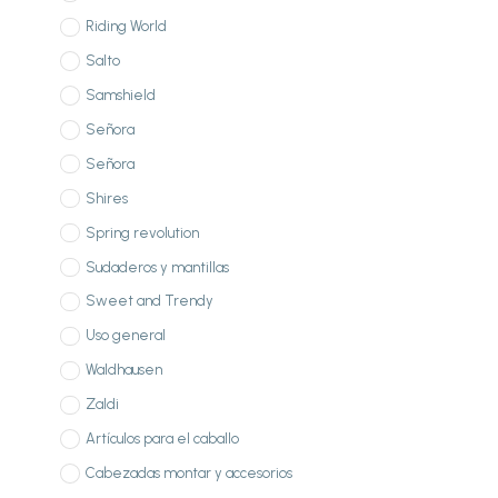
Riding World
Salto
Samshield
Señora
Señora
Shires
Spring revolution
Sudaderos y mantillas
Sweet and Trendy
Uso general
Waldhausen
Zaldi
Artículos para el caballo
Cabezadas montar y accesorios