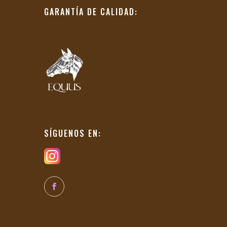
GARANTÍA DE CALIDAD:
SÍGUENOS EN: