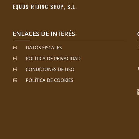
EQUUS RIDING SHOP, S.L.
ENLACES DE INTERÉS
DATOS FISCALES
Z
POLÍTICA DE PRIVACIDAD
Z
CONDICIONES DE USO
Z
POLÍTICA DE COOKIES
Z