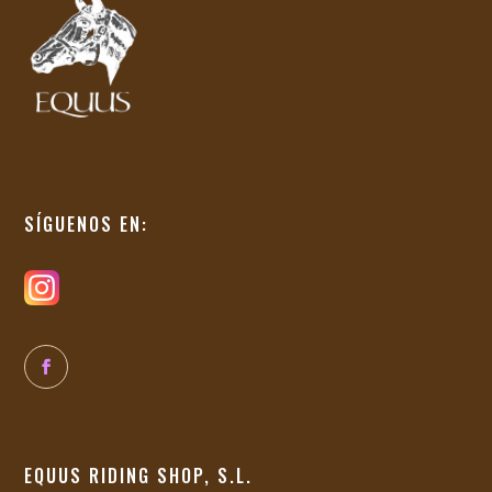
SÍGUENOS EN:
EQUUS RIDING SHOP, S.L.