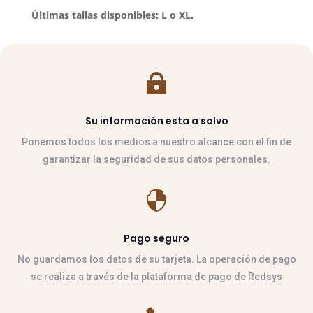
Últimas tallas disponibles: L o XL.

Su información esta a salvo
Ponemos todos los medios a nuestro alcance con el fin de
garantizar la seguridad de sus datos personales.

Pago seguro
No guardamos los datos de su tarjeta. La operación de pago
se realiza a través de la plataforma de pago de Redsys