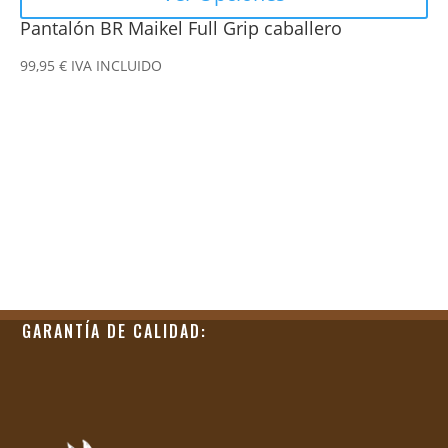
Pantalón BR Maikel Full Grip caballero
99,95
€
IVA INCLUIDO
GARANTÍA DE CALIDAD: