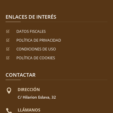
ENLACES DE INTERÉS
DATOS FISCALES
Z
POLÍTICA DE PRIVACIDAD
Z
CONDICIONES DE USO
Z
POLÍTICA DE COOKIES
Z
CONTACTAR
DIRECCIÓN

C/ Hilarion Eslava, 32
LLÁMANOS
