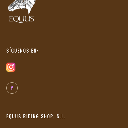
SÍGUENOS EN:
EQUUS RIDING SHOP, S.L.