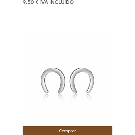
9,50
€
IVA INCLUIDO
Comprar