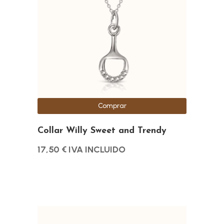
Comprar
Collar Willy Sweet and Trendy
17,50
€
IVA INCLUIDO