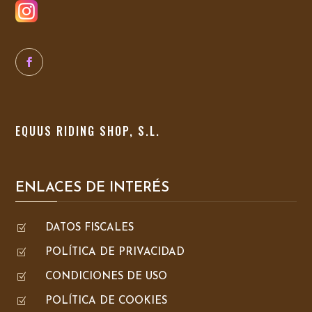
EQUUS RIDING SHOP, S.L.
ENLACES DE INTERÉS
Z
DATOS FISCALES
Z
POLÍTICA DE PRIVACIDAD
Z
CONDICIONES DE USO
Z
POLÍTICA DE COOKIES