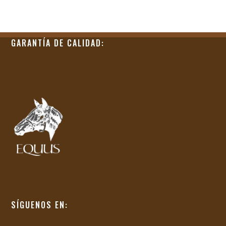
GARANTÍA DE CALIDAD:
SÍGUENOS EN: