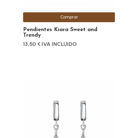
Comprar
Pendientes Kiara Sweet and
Trendy
13,50
€
IVA INCLUIDO