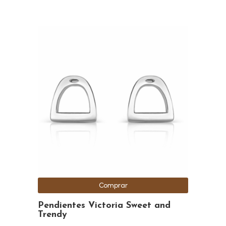
Comprar
Pendientes Victoria Sweet and
Trendy