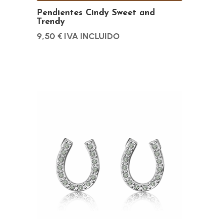
Pendientes Cindy Sweet and
Trendy
9,50
€
IVA INCLUIDO