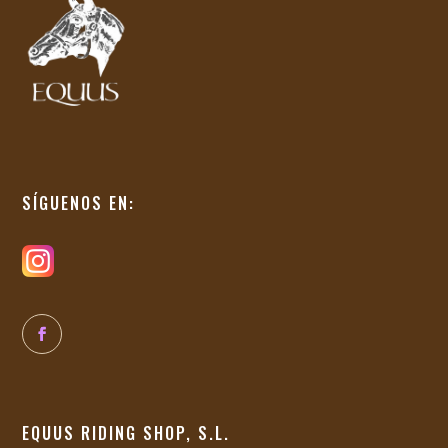
SÍGUENOS EN:
EQUUS RIDING SHOP, S.L.