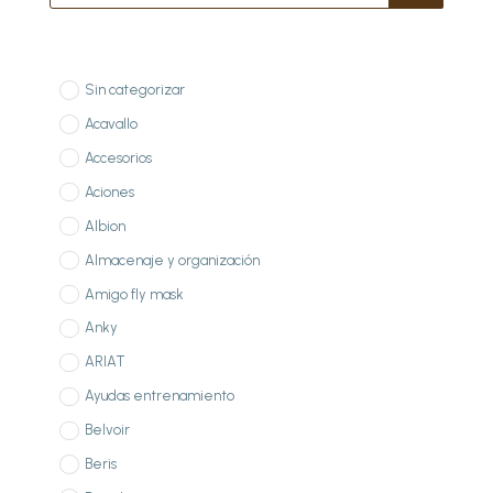
productos
Sin categorizar
Acavallo
Accesorios
Aciones
Albion
Almacenaje y organización
Amigo fly mask
Anky
ARIAT
Ayudas entrenamiento
Belvoir
Beris