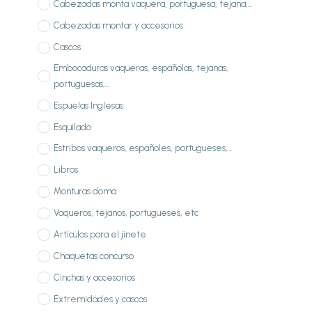
Cabezadas monta vaquera, portuguesa, tejana,...
Cabezadas montar y accesorios
Cascos
Embocaduras vaqueras, españolas, tejanas,
portuguesas,...
Espuelas Inglesas
Esquilado
Estribos vaqueros, españoles, portugueses,...
Libros
Monturas doma
Vaqueros, tejanos, portugueses, etc
Artículos para el jinete
Chaquetas concurso
Cinchas y accesorios
Extremidades y cascos