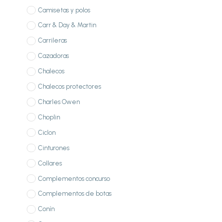
Camisetas y polos
Carr & Day & Martin
Carrileras
Cazadoras
Chalecos
Chalecos protectores
Charles Owen
Choplin
Ciclon
Cinturones
Collares
Complementos concurso
Complementos de botas
Conín