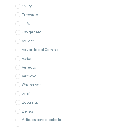
Swing
Tredstep
TRM
Uso general
Vaillant
Valverde del Camino
Varios
Veredus
VetNova
Waldhausen
Zaldi
Zapatillas
Zensus
Artículos para el caballo