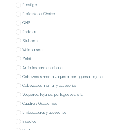
Prestige
Professional Choice
QHP
Rodelas
Stübben
Waldhausen
Zaldi
Artículos para el caballo
Cabezadas monta vaquera, portuguesa, tejana,...
Cabezadas montar y accesorios
Vaqueros, tejanos, portugueses, etc
Cuadra y Guadarnés
Embocaduras y accesorios
Insectos