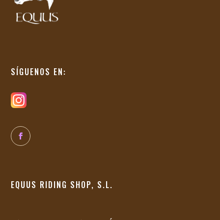
SÍGUENOS EN:
EQUUS RIDING SHOP, S.L.