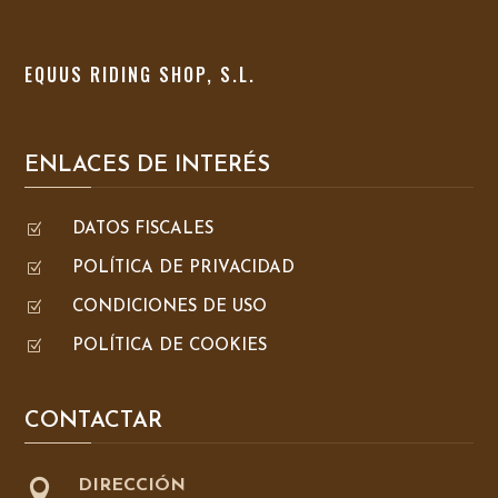
EQUUS RIDING SHOP, S.L.
ENLACES DE INTERÉS
Z
DATOS FISCALES
Z
POLÍTICA DE PRIVACIDAD
Z
CONDICIONES DE USO
Z
POLÍTICA DE COOKIES
CONTACTAR

DIRECCIÓN