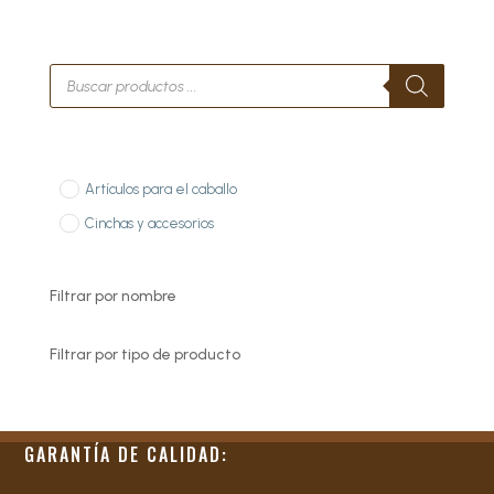
Búsqueda
de
productos
Artículos para el caballo
Cinchas y accesorios
Filtrar por nombre
Filtrar por tipo de producto
GARANTÍA DE CALIDAD: