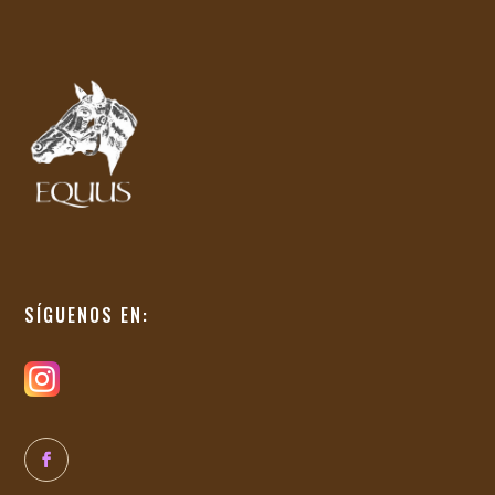
SÍGUENOS EN: