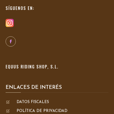
SÍGUENOS EN:
EQUUS RIDING SHOP, S.L.
ENLACES DE INTERÉS
Z
DATOS FISCALES
Z
POLÍTICA DE PRIVACIDAD