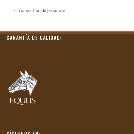
Filtrar por tipo de producto
GARANTÍA DE CALIDAD:
SÍGUENOS EN: