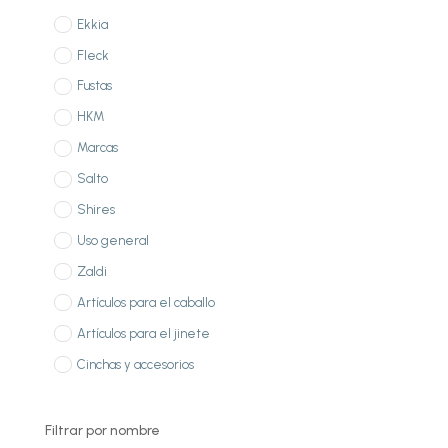
Ekkia
Fleck
Fustas
HKM
Marcas
Salto
Shires
Uso general
Zaldi
Artículos para el caballo
Artículos para el jinete
Cinchas y accesorios
Filtrar por nombre