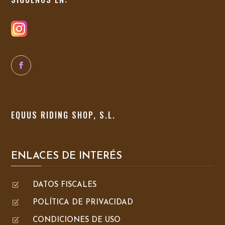
EQUUS RIDING SHOP, S.L.
ENLACES DE INTERÉS
Z
DATOS FISCALES
Z
POLÍTICA DE PRIVACIDAD
Z
CONDICIONES DE USO