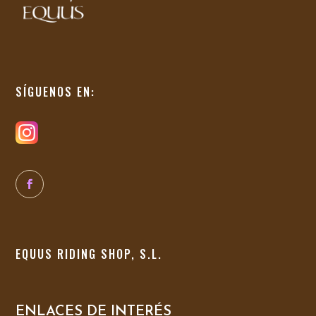
SÍGUENOS EN:
EQUUS RIDING SHOP, S.L.
ENLACES DE INTERÉS