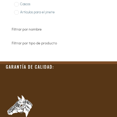
Cascos
Artículos para el jinete
Filtrar por nombre
Filtrar por tipo de producto
GARANTÍA DE CALIDAD: