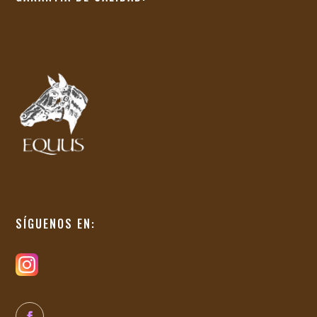
SÍGUENOS EN: