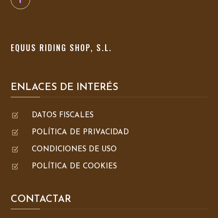
EQUUS RIDING SHOP, S.L.
ENLACES DE INTERÉS
Z
DATOS FISCALES
Z
POLÍTICA DE PRIVACIDAD
Z
CONDICIONES DE USO
Z
POLÍTICA DE COOKIES
CONTACTAR