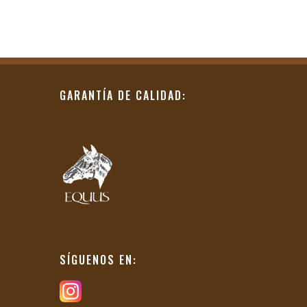
GARANTÍA DE CALIDAD:
SÍGUENOS EN: