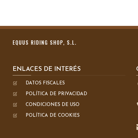
EQUUS RIDING SHOP, S.L.
ENLACES DE INTERÉS
Z
DATOS FISCALES
Z
POLÍTICA DE PRIVACIDAD
Z
CONDICIONES DE USO
Z
POLÍTICA DE COOKIES