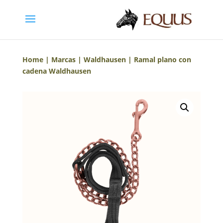
Home
|
Marcas
|
Waldhausen
| Ramal plano con
cadena Waldhausen