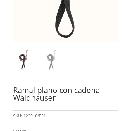
Ramal plano con cadena
Waldhausen
SKU:
122010/E21