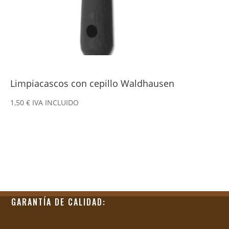
Limpiacascos con cepillo Waldhausen
1,50
€
IVA INCLUIDO
GARANTÍA DE CALIDAD: