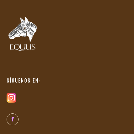
SÍGUENOS EN: