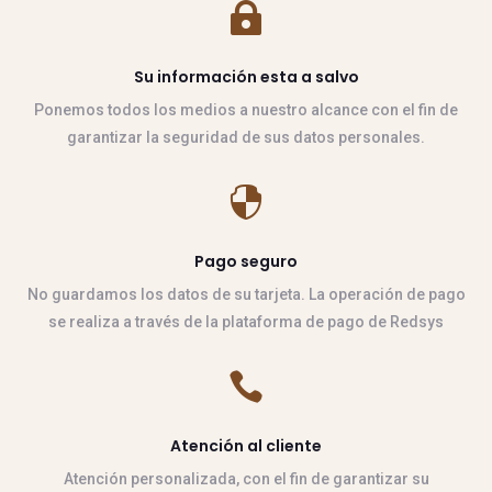

Su información esta a salvo
Ponemos todos los medios a nuestro alcance con el fin de
garantizar la seguridad de sus datos personales.

Pago seguro
No guardamos los datos de su tarjeta. La operación de pago
se realiza a través de la plataforma de pago de Redsys

Atención al cliente
Atención personalizada, con el fin de garantizar su