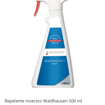
Repelente insectos Waldhausen 500 ml