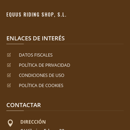
EQUUS RIDING SHOP, S.L.
ENLACES DE INTERÉS
DATOS FISCALES
Z
POLÍTICA DE PRIVACIDAD
Z
CONDICIONES DE USO
Z
POLÍTICA DE COOKIES
Z
CONTACTAR
DIRECCIÓN
