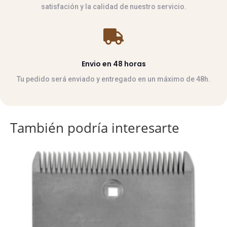
satisfación y la calidad de nuestro servicio.

Envio en 48 horas
Tu pedido será enviado y entregado en un máximo de 48h.
También podría interesarte