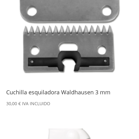
Cuchilla esquiladora Waldhausen 3 mm
30,00
€
IVA INCLUIDO