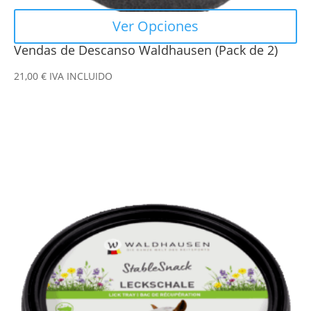
Ver Opciones
Vendas de Descanso Waldhausen (Pack de 2)
21,00
€
IVA INCLUIDO