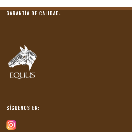
GARANTÍA DE CALIDAD:
SÍGUENOS EN: