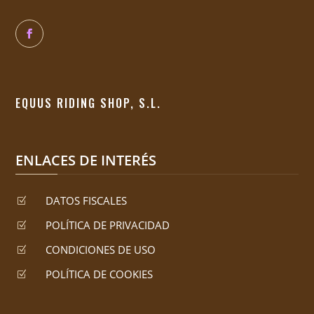
EQUUS RIDING SHOP, S.L.
ENLACES DE INTERÉS
DATOS FISCALES
Z
POLÍTICA DE PRIVACIDAD
Z
CONDICIONES DE USO
Z
POLÍTICA DE COOKIES
Z