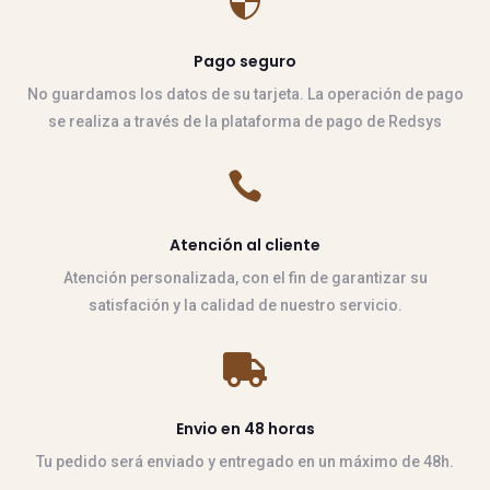

Pago seguro
No guardamos los datos de su tarjeta. La operación de pago
se realiza a través de la plataforma de pago de Redsys

Atención al cliente
Atención personalizada, con el fin de garantizar su
satisfación y la calidad de nuestro servicio.

Envio en 48 horas
Tu pedido será enviado y entregado en un máximo de 48h.