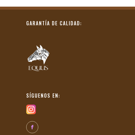
GARANTÍA DE CALIDAD:
SÍGUENOS EN: