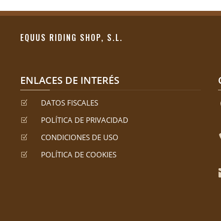
EQUUS RIDING SHOP, S.L.
ENLACES DE INTERÉS
DATOS FISCALES
Z
POLÍTICA DE PRIVACIDAD
Z
CONDICIONES DE USO
Z
POLÍTICA DE COOKIES
Z