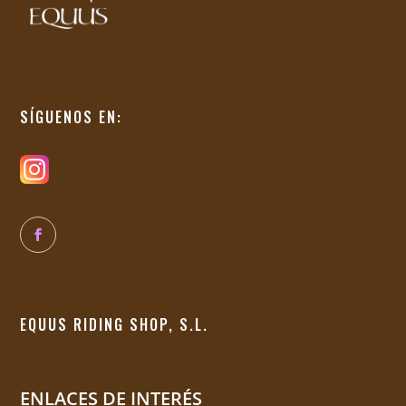
SÍGUENOS EN:
EQUUS RIDING SHOP, S.L.
ENLACES DE INTERÉS