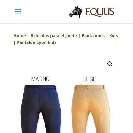
Home
|
Artículos para el jinete
|
Pantalones
|
Kids
| Pantalón Lyon kids