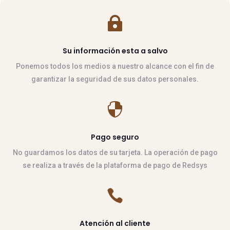

Su información esta a salvo
Ponemos todos los medios a nuestro alcance con el fin de
garantizar la seguridad de sus datos personales.

Pago seguro
No guardamos los datos de su tarjeta. La operación de pago
se realiza a través de la plataforma de pago de Redsys

Atención al cliente