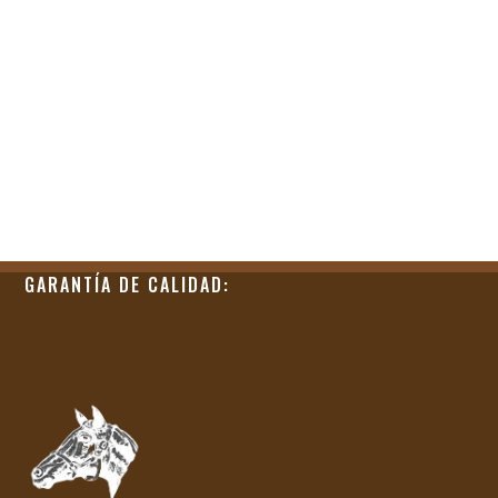
GARANTÍA DE CALIDAD: