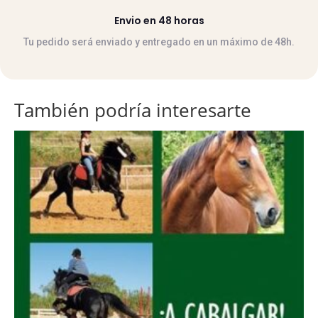
Envio en 48 horas
Tu pedido será enviado y entregado en un máximo de 48h.
También podría interesarte