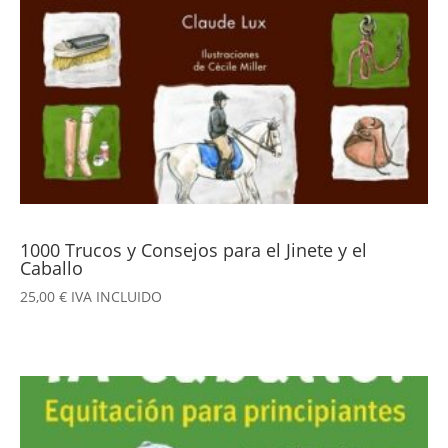
1000 Trucos y Consejos para el Jinete y el
Caballo
25,00
€
IVA INCLUIDO