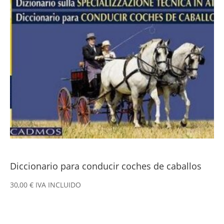
Diccionario para conducir coches de caballos
30,00
€
IVA INCLUIDO