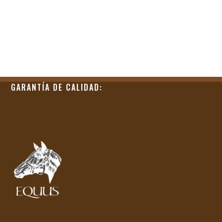
GARANTÍA DE CALIDAD: