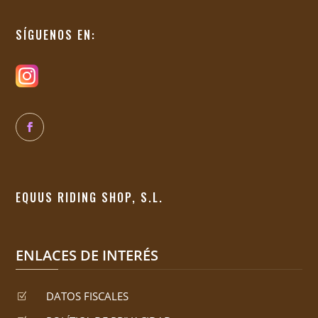
SÍGUENOS EN:
EQUUS RIDING SHOP, S.L.
ENLACES DE INTERÉS
DATOS FISCALES
Z