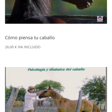
Cómo piensa tu caballo
26,00
€
IVA INCLUIDO