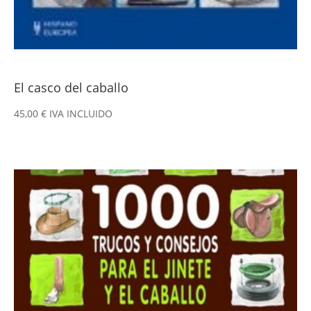
El casco del caballo
45,00
€
IVA INCLUIDO