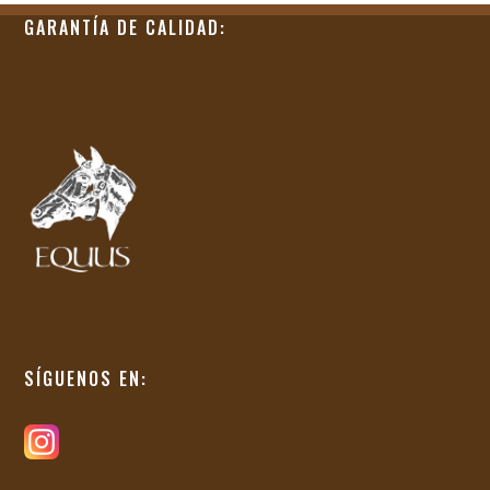
GARANTÍA DE CALIDAD:
SÍGUENOS EN: