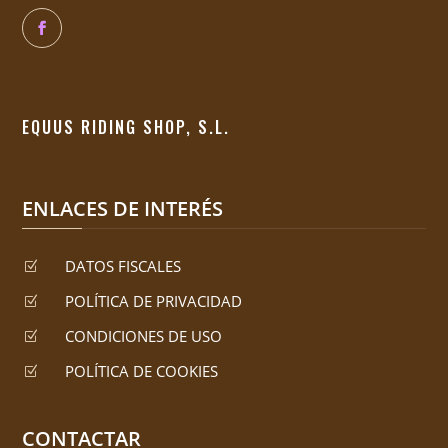
EQUUS RIDING SHOP, S.L.
ENLACES DE INTERÉS
DATOS FISCALES
Z
POLÍTICA DE PRIVACIDAD
Z
CONDICIONES DE USO
Z
POLÍTICA DE COOKIES
Z
CONTACTAR