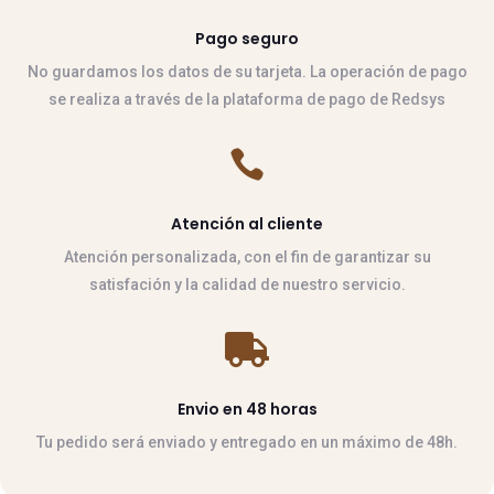
Pago seguro
No guardamos los datos de su tarjeta. La operación de pago
se realiza a través de la plataforma de pago de Redsys

Atención al cliente
Atención personalizada, con el fin de garantizar su
satisfación y la calidad de nuestro servicio.

Envio en 48 horas
Tu pedido será enviado y entregado en un máximo de 48h.