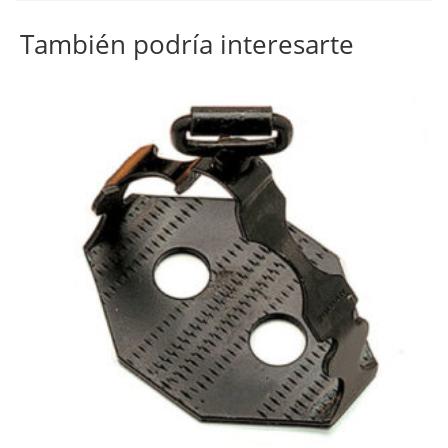
También podría interesarte