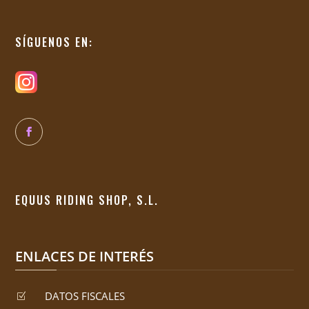
SÍGUENOS EN:
EQUUS RIDING SHOP, S.L.
ENLACES DE INTERÉS
DATOS FISCALES
Z