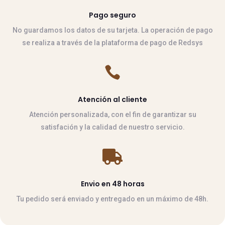
Pago seguro
No guardamos los datos de su tarjeta. La operación de pago
se realiza a través de la plataforma de pago de Redsys

Atención al cliente
Atención personalizada, con el fin de garantizar su
satisfación y la calidad de nuestro servicio.

Envio en 48 horas
Tu pedido será enviado y entregado en un máximo de 48h.