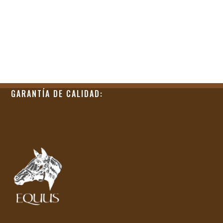
GARANTÍA DE CALIDAD: