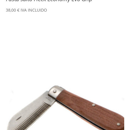
38,00
€
IVA INCLUIDO