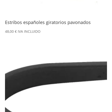
Estribos españoles giratorios pavonados
48,00
€
IVA INCLUIDO